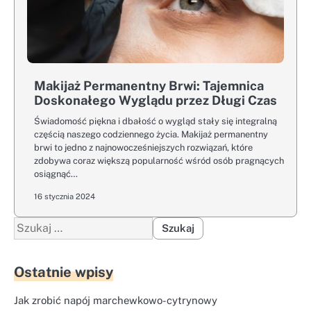
Makijaż Permanentny Brwi: Tajemnica
Doskonałego Wyglądu przez Długi Czas
Świadomość piękna i dbałość o wygląd stały się integralną
częścią naszego codziennego życia. Makijaż permanentny
brwi to jedno z najnowocześniejszych rozwiązań, które
zdobywa coraz większą popularność wśród osób pragnących
osiągnąć…
16 stycznia 2024
Szukaj:
Ostatnie wpisy
Jak zrobić napój marchewkowo-cytrynowy