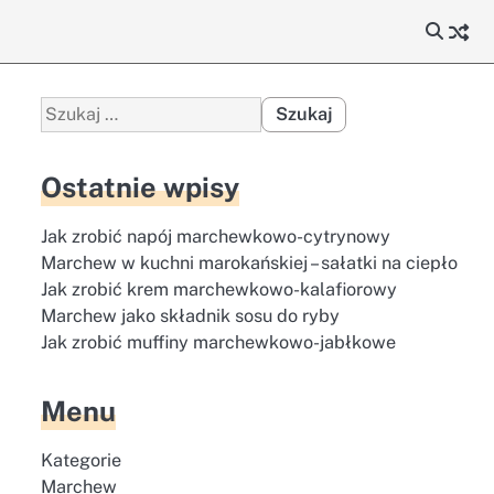
Szukaj:
Ostatnie wpisy
Jak zrobić napój marchewkowo-cytrynowy
Marchew w kuchni marokańskiej – sałatki na ciepło
Jak zrobić krem marchewkowo-kalafiorowy
Marchew jako składnik sosu do ryby
Jak zrobić muffiny marchewkowo-jabłkowe
Menu
Kategorie
Marchew