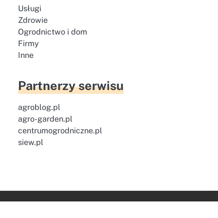
Usługi
Zdrowie
Ogrodnictwo i dom
Firmy
Inne
Partnerzy serwisu
agroblog.pl
agro-garden.pl
centrumogrodniczne.pl
siew.pl