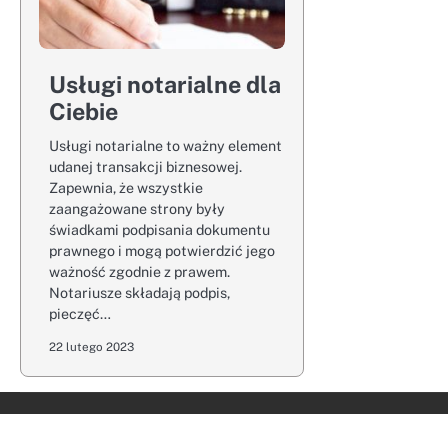
Usługi notarialne dla
Ciebie
Usługi notarialne to ważny element
udanej transakcji biznesowej.
Zapewnia, że wszystkie
zaangażowane strony były
świadkami podpisania dokumentu
prawnego i mogą potwierdzić jego
ważność zgodnie z prawem.
Notariusze składają podpis,
pieczęć…
22 lutego 2023