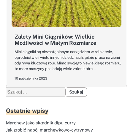
Zalety Mini Ciągników: Wielkie
Możliwości w Małym Rozmiarze
Mini ciągniki są niezastąpionym narzędziem w rolnictwie,
ogrodnictwie i wielu innych dziedzinach, gdzie praca na ziemi
odgrywa kluczową rolę. Mimo swojego niewielkiego rozmiaru,
te małe maszyny posiadają wiele zalet, które…
10 października 2023
Szukaj:
Ostatnie wpisy
Marchew jako składnik dipu curry
Jak zrobić napój marchewkowo-cytrynowy