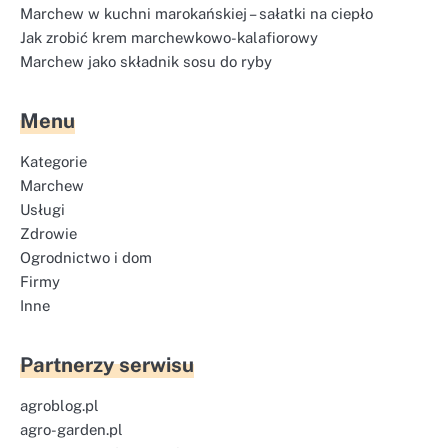
Marchew w kuchni marokańskiej – sałatki na ciepło
Jak zrobić krem marchewkowo-kalafiorowy
Marchew jako składnik sosu do ryby
Menu
Kategorie
Marchew
Usługi
Zdrowie
Ogrodnictwo i dom
Firmy
Inne
Partnerzy serwisu
agroblog.pl
agro-garden.pl