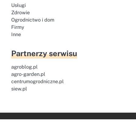
Usługi
Zdrowie
Ogrodnictwo i dom
Firmy
Inne
Partnerzy serwisu
agroblog.pl
agro-garden.pl
centrumogrodniczne.pl
siew.pl