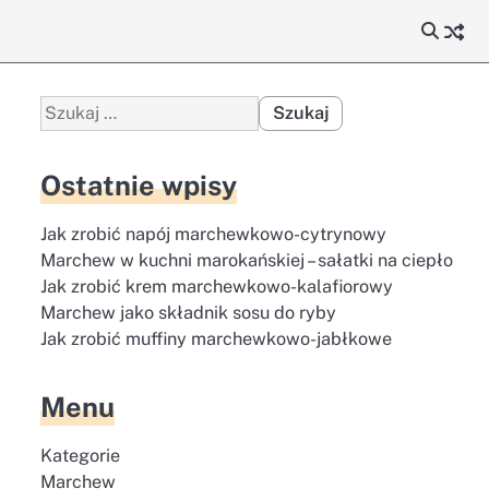
Szukaj:
Ostatnie wpisy
Jak zrobić napój marchewkowo-cytrynowy
Marchew w kuchni marokańskiej – sałatki na ciepło
Jak zrobić krem marchewkowo-kalafiorowy
Marchew jako składnik sosu do ryby
Jak zrobić muffiny marchewkowo-jabłkowe
Menu
Kategorie
Marchew