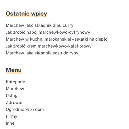
Ostatnie wpisy
Marchew jako składnik dipu curry
Jak zrobić napój marchewkowo-cytrynowy
Marchew w kuchni marokańskiej – sałatki na ciepło
Jak zrobić krem marchewkowo-kalafiorowy
Marchew jako składnik sosu do ryby
Menu
Kategorie
Marchew
Usługi
Zdrowie
Ogrodnictwo i dom
Firmy
Inne