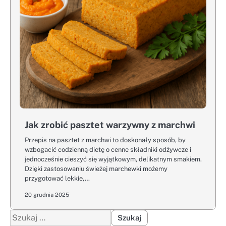
Jak zrobić pasztet warzywny z marchwi
Przepis na pasztet z marchwi to doskonały sposób, by
wzbogacić codzienną dietę o cenne składniki odżywcze i
jednocześnie cieszyć się wyjątkowym, delikatnym smakiem.
Dzięki zastosowaniu świeżej marchewki możemy
przygotować lekkie,…
20 grudnia 2025
Szukaj: