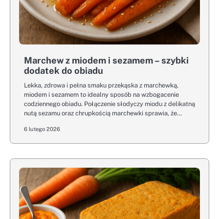
Marchew z miodem i sezamem – szybki
dodatek do obiadu
Lekka, zdrowa i pełna smaku przekąska z marchewką,
miodem i sezamem to idealny sposób na wzbogacenie
codziennego obiadu. Połączenie słodyczy miodu z delikatną
nutą sezamu oraz chrupkością marchewki sprawia, że…
6 lutego 2026