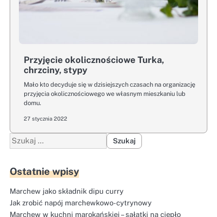
Przyjęcie okolicznościowe Turka,
chrzciny, stypy
Mało kto decyduje się w dzisiejszych czasach na organizację
przyjęcia okolicznościowego we własnym mieszkaniu lub
domu.
27 stycznia 2022
Szukaj:
Ostatnie wpisy
Marchew jako składnik dipu curry
Jak zrobić napój marchewkowo-cytrynowy
Marchew w kuchni marokańskiej – sałatki na ciepło