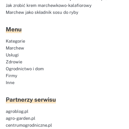
Jak zrobić krem marchewkowo-kalafiorowy
Marchew jako składnik sosu do ryby
Menu
Kategorie
Marchew
Usługi
Zdrowie
Ogrodnictwo i dom
Firmy
Inne
Partnerzy serwisu
agroblog.pl
agro-garden.pl
centrumogrodniczne.pl