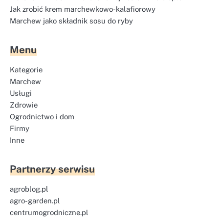
Jak zrobić krem marchewkowo-kalafiorowy
Marchew jako składnik sosu do ryby
Menu
Kategorie
Marchew
Usługi
Zdrowie
Ogrodnictwo i dom
Firmy
Inne
Partnerzy serwisu
agroblog.pl
agro-garden.pl
centrumogrodniczne.pl