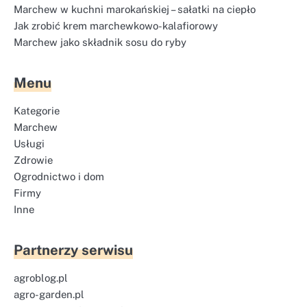
Marchew w kuchni marokańskiej – sałatki na ciepło
Jak zrobić krem marchewkowo-kalafiorowy
Marchew jako składnik sosu do ryby
Menu
Kategorie
Marchew
Usługi
Zdrowie
Ogrodnictwo i dom
Firmy
Inne
Partnerzy serwisu
agroblog.pl
agro-garden.pl