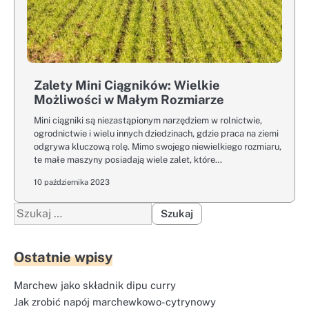
Zalety Mini Ciągników: Wielkie
Możliwości w Małym Rozmiarze
Mini ciągniki są niezastąpionym narzędziem w rolnictwie,
ogrodnictwie i wielu innych dziedzinach, gdzie praca na ziemi
odgrywa kluczową rolę. Mimo swojego niewielkiego rozmiaru,
te małe maszyny posiadają wiele zalet, które…
10 października 2023
Szukaj:
Ostatnie wpisy
Marchew jako składnik dipu curry
Jak zrobić napój marchewkowo-cytrynowy