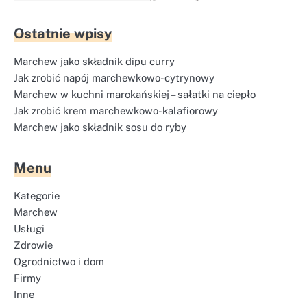
Ostatnie wpisy
Marchew jako składnik dipu curry
Jak zrobić napój marchewkowo-cytrynowy
Marchew w kuchni marokańskiej – sałatki na ciepło
Jak zrobić krem marchewkowo-kalafiorowy
Marchew jako składnik sosu do ryby
Menu
Kategorie
Marchew
Usługi
Zdrowie
Ogrodnictwo i dom
Firmy
Inne