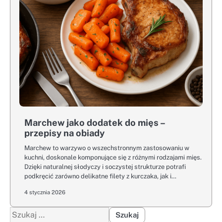
Marchew jako dodatek do mięs –
przepisy na obiady
Marchew to warzywo o wszechstronnym zastosowaniu w
kuchni, doskonale komponujące się z różnymi rodzajami mięs.
Dzięki naturalnej słodyczy i soczystej strukturze potrafi
podkręcić zarówno delikatne filety z kurczaka, jak i…
4 stycznia 2026
Szukaj: