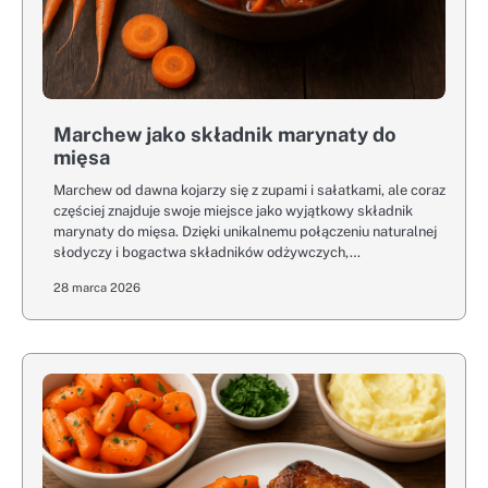
Marchew jako składnik marynaty do
mięsa
Marchew od dawna kojarzy się z zupami i sałatkami, ale coraz
częściej znajduje swoje miejsce jako wyjątkowy składnik
marynaty do mięsa. Dzięki unikalnemu połączeniu naturalnej
słodyczy i bogactwa składników odżywczych,…
28 marca 2026