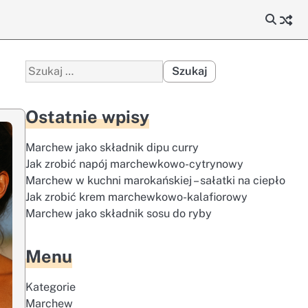
Szukaj:
Ostatnie wpisy
Marchew jako składnik dipu curry
Jak zrobić napój marchewkowo-cytrynowy
Marchew w kuchni marokańskiej – sałatki na ciepło
Jak zrobić krem marchewkowo-kalafiorowy
Marchew jako składnik sosu do ryby
Menu
Kategorie
Marchew