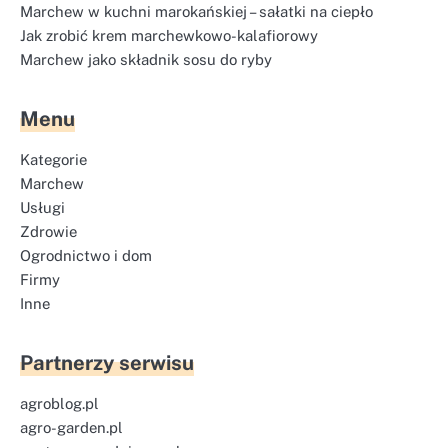
Marchew w kuchni marokańskiej – sałatki na ciepło
Jak zrobić krem marchewkowo-kalafiorowy
Marchew jako składnik sosu do ryby
Menu
Kategorie
Marchew
Usługi
Zdrowie
Ogrodnictwo i dom
Firmy
Inne
Partnerzy serwisu
agroblog.pl
agro-garden.pl