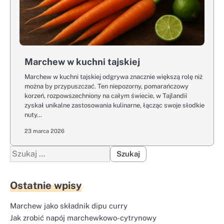
Marchew w kuchni tajskiej
Marchew w kuchni tajskiej odgrywa znacznie większą rolę niż
można by przypuszczać. Ten niepozorny, pomarańczowy
korzeń, rozpowszechniony na całym świecie, w Tajlandii
zyskał unikalne zastosowania kulinarne, łącząc swoje słodkie
nuty…
23 marca 2026
Szukaj:
Ostatnie wpisy
Marchew jako składnik dipu curry
Jak zrobić napój marchewkowo-cytrynowy