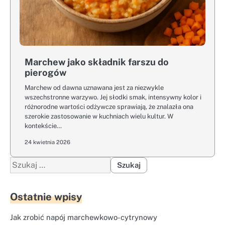
Marchew jako składnik farszu do
pierogów
Marchew od dawna uznawana jest za niezwykle
wszechstronne warzywo. Jej słodki smak, intensywny kolor i
różnorodne wartości odżywcze sprawiają, że znalazła ona
szerokie zastosowanie w kuchniach wielu kultur. W
kontekście…
24 kwietnia 2026
Szukaj:
Ostatnie wpisy
Jak zrobić napój marchewkowo-cytrynowy