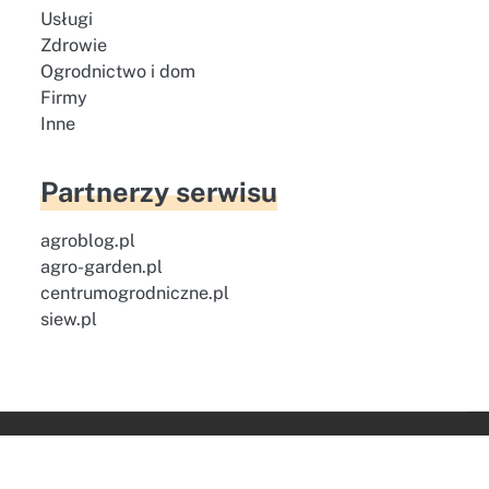
Usługi
Zdrowie
Ogrodnictwo i dom
Firmy
Inne
Partnerzy serwisu
agroblog.pl
agro-garden.pl
centrumogrodniczne.pl
siew.pl