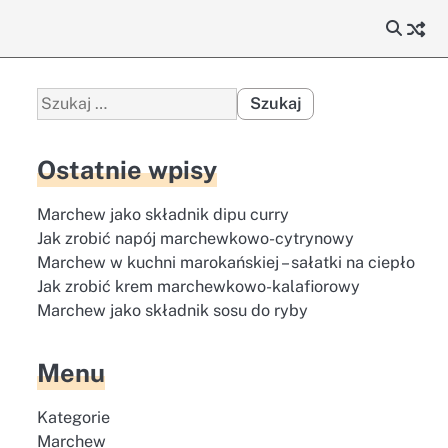
Szukaj:
Ostatnie wpisy
Marchew jako składnik dipu curry
Jak zrobić napój marchewkowo-cytrynowy
Marchew w kuchni marokańskiej – sałatki na ciepło
Jak zrobić krem marchewkowo-kalafiorowy
Marchew jako składnik sosu do ryby
Menu
Kategorie
Marchew