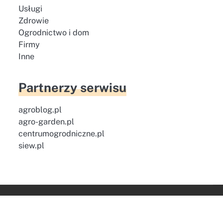
Usługi
Zdrowie
Ogrodnictwo i dom
Firmy
Inne
Partnerzy serwisu
agroblog.pl
agro-garden.pl
centrumogrodniczne.pl
siew.pl