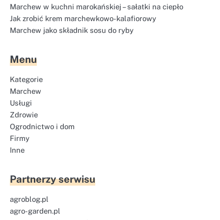
Marchew w kuchni marokańskiej – sałatki na ciepło
Jak zrobić krem marchewkowo-kalafiorowy
Marchew jako składnik sosu do ryby
Menu
Kategorie
Marchew
Usługi
Zdrowie
Ogrodnictwo i dom
Firmy
Inne
Partnerzy serwisu
agroblog.pl
agro-garden.pl