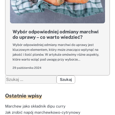
Wybór odpowiedniej odmiany marchwi
do uprawy – co warto wiedzieć?
Wybór odpowiedniej odmiany marchwi do uprawy jest
kluczowym elementem, który może znacząco wpłynąć na
jakość i ilość plonów. W artykule omówimy różne aspekty,
które warto wziąć pod uwagę przy wyborze…
29 października 2024
Szukaj:
Ostatnie wpisy
Marchew jako składnik dipu curry
Jak zrobić napój marchewkowo-cytrynowy