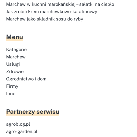
Marchew w kuchni marokańskiej – sałatki na ciepło
Jak zrobić krem marchewkowo-kalafiorowy
Marchew jako składnik sosu do ryby
Menu
Kategorie
Marchew
Usługi
Zdrowie
Ogrodnictwo i dom
Firmy
Inne
Partnerzy serwisu
agroblog.pl
agro-garden.pl