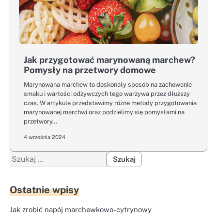
Jak przygotować marynowaną marchew?
Pomysły na przetwory domowe
Marynowana marchew to doskonały sposób na zachowanie
smaku i wartości odżywczych tego warzywa przez dłuższy
czas. W artykule przedstawimy różne metody przygotowania
marynowanej marchwi oraz podzielimy się pomysłami na
przetwory…
4 września 2024
Szukaj:
Ostatnie wpisy
Jak zrobić napój marchewkowo-cytrynowy