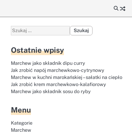
Szukaj:
Ostatnie wpisy
Marchew jako składnik dipu curry
Jak zrobić napój marchewkowo-cytrynowy
Marchew w kuchni marokańskiej – sałatki na ciepło
Jak zrobić krem marchewkowo-kalafiorowy
Marchew jako składnik sosu do ryby
Menu
Kategorie
Marchew