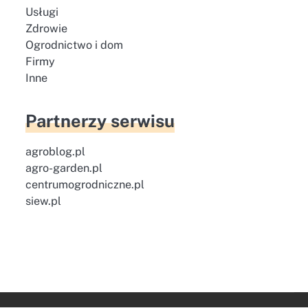
Usługi
Zdrowie
Ogrodnictwo i dom
Firmy
Inne
Partnerzy serwisu
agroblog.pl
agro-garden.pl
centrumogrodniczne.pl
siew.pl