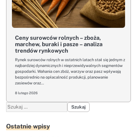
Ceny surowców rolnych – zboża,
marchew, buraki i pasze – analiza
trendów rynkowych
Rynek surowców rolnych w ostatnich latach stał się jednym z
najbardziej dynamicznych i nieprzewidywalnych segmentów
gospodarki. Wahania cen zbóż, warzyw oraz pasz wpływają
bezpośrednio na opłacalność produkcji, planowanie
zasiewów oraz…
8 lutego 2026
Szukaj:
Ostatnie wpisy