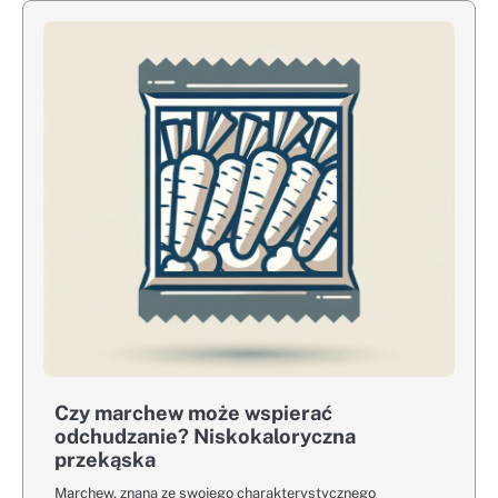
Czy marchew może wspierać
odchudzanie? Niskokaloryczna
przekąska
Marchew, znana ze swojego charakterystycznego