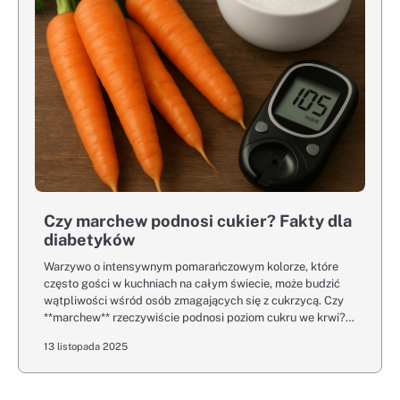
Czy marchew podnosi cukier? Fakty dla
diabetyków
Warzywo o intensywnym pomarańczowym kolorze, które
często gości w kuchniach na całym świecie, może budzić
wątpliwości wśród osób zmagających się z cukrzycą. Czy
**marchew** rzeczywiście podnosi poziom cukru we krwi?…
13 listopada 2025