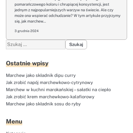
pomarańczowego koloru i chrupiącej konsystencji, jest
jednym z najpopularniejszych warzyw na świecie. Ale czy
może ona wspierać odchudzanie? W tym artykule przyjrzymy
się, jak marchew…
3 grudnia 2024
Szukaj:
Ostatnie wpisy
Marchew jako składnik dipu curry
Jak zrobić napój marchewkowo-cytrynowy
Marchew w kuchni marokańskiej – sałatki na ciepło
Jak zrobić krem marchewkowo-kalafiorowy
Marchew jako składnik sosu do ryby
Menu