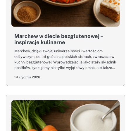
Marchew w diecie bezglutenowej –
inspiracje kulinarne
Marchew, dzięki swojej uniwersalności i wartościom
odżywczym, od lat gości na polskich stołach, zwłaszcza w
kuchni bezglutenowej. Wprowadzając ją jako stały składnik
posiłków, zyskujemy nie tylko wyjątkowy smak, ale także…
19 stycznia 2026