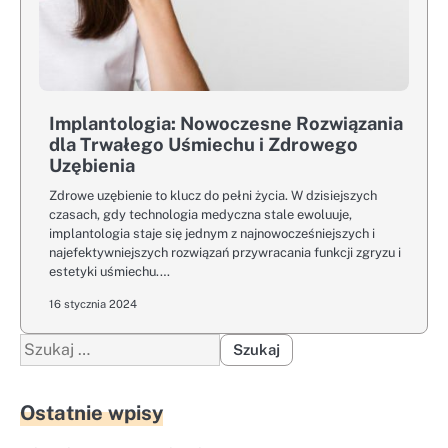
Implantologia: Nowoczesne Rozwiązania
dla Trwałego Uśmiechu i Zdrowego
Uzębienia
Zdrowe uzębienie to klucz do pełni życia. W dzisiejszych
czasach, gdy technologia medyczna stale ewoluuje,
implantologia staje się jednym z najnowocześniejszych i
najefektywniejszych rozwiązań przywracania funkcji zgryzu i
estetyki uśmiechu.…
16 stycznia 2024
Szukaj:
Ostatnie wpisy