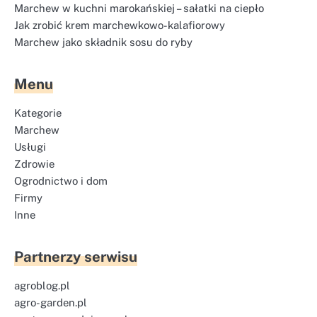
Marchew w kuchni marokańskiej – sałatki na ciepło
Jak zrobić krem marchewkowo-kalafiorowy
Marchew jako składnik sosu do ryby
Menu
Kategorie
Marchew
Usługi
Zdrowie
Ogrodnictwo i dom
Firmy
Inne
Partnerzy serwisu
agroblog.pl
agro-garden.pl