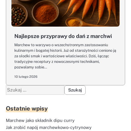
Najlepsze przyprawy do dań z marchwi
Marchew to warzywo o wszechstronnym zastosowaniu
kulinarnym i bogatej historii. Już od starożytności ceniono ją
za słodki smak i wartościowe właściwości. Dziś, łącząc
tradycyjne receptury z nowoczesnymi technikami,
pozwalamy sobie…
10 lutego 2026
Szukaj:
Ostatnie wpisy
Marchew jako składnik dipu curry
Jak zrobić napój marchewkowo-cytrynowy