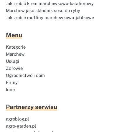
Jak zrobić krem marchewkowo-kalafiorowy
Marchew jako składnik sosu do ryby
Jak zrobić muffiny marchewkowo-jabłkowe
Menu
Kategorie
Marchew
Usługi
Zdrowie
Ogrodnictwo i dom
Firmy
Inne
Partnerzy serwisu
agroblog.pl
agro-garden.pl