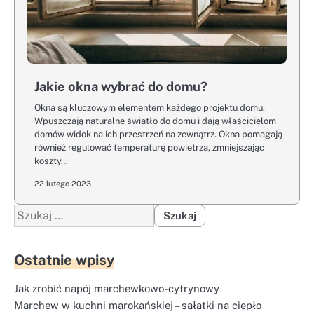
Jakie okna wybrać do domu?
Okna są kluczowym elementem każdego projektu domu.
Wpuszczają naturalne światło do domu i dają właścicielom
domów widok na ich przestrzeń na zewnątrz. Okna pomagają
również regulować temperaturę powietrza, zmniejszając
koszty…
22 lutego 2023
Szukaj:
Ostatnie wpisy
Jak zrobić napój marchewkowo-cytrynowy
Marchew w kuchni marokańskiej – sałatki na ciepło