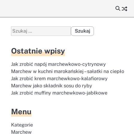
Szukaj:
Ostatnie wpisy
Jak zrobić napój marchewkowo-cytrynowy
Marchew w kuchni marokańskiej – sałatki na ciepło
Jak zrobić krem marchewkowo-kalafiorowy
Marchew jako składnik sosu do ryby
Jak zrobić muffiny marchewkowo-jabłkowe
Menu
Kategorie
Marchew