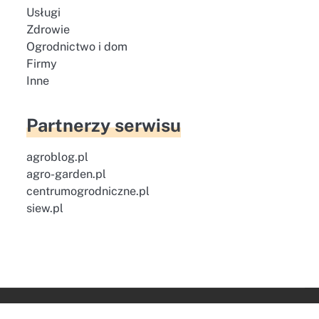
Usługi
Zdrowie
Ogrodnictwo i dom
Firmy
Inne
Partnerzy serwisu
agroblog.pl
agro-garden.pl
centrumogrodniczne.pl
siew.pl