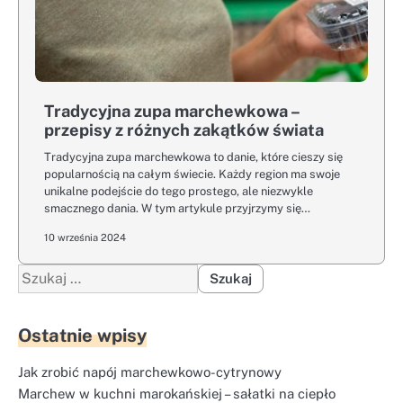
Tradycyjna zupa marchewkowa –
przepisy z różnych zakątków świata
Tradycyjna zupa marchewkowa to danie, które cieszy się
popularnością na całym świecie. Każdy region ma swoje
unikalne podejście do tego prostego, ale niezwykle
smacznego dania. W tym artykule przyjrzymy się…
10 września 2024
Szukaj:
Ostatnie wpisy
Jak zrobić napój marchewkowo-cytrynowy
Marchew w kuchni marokańskiej – sałatki na ciepło