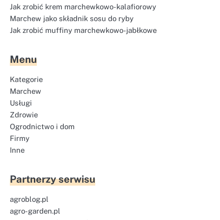
Jak zrobić krem marchewkowo-kalafiorowy
Marchew jako składnik sosu do ryby
Jak zrobić muffiny marchewkowo-jabłkowe
Menu
Kategorie
Marchew
Usługi
Zdrowie
Ogrodnictwo i dom
Firmy
Inne
Partnerzy serwisu
agroblog.pl
agro-garden.pl