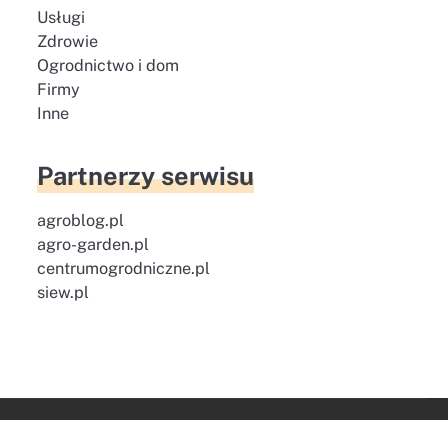
Usługi
Zdrowie
Ogrodnictwo i dom
Firmy
Inne
Partnerzy serwisu
agroblog.pl
agro-garden.pl
centrumogrodniczne.pl
siew.pl