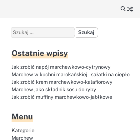
Szukaj:
Ostatnie wpisy
Jak zrobić napój marchewkowo-cytrynowy
Marchew w kuchni marokańskiej – sałatki na ciepło
Jak zrobić krem marchewkowo-kalafiorowy
Marchew jako składnik sosu do ryby
Jak zrobić muffiny marchewkowo-jabłkowe
Menu
Kategorie
Marchew