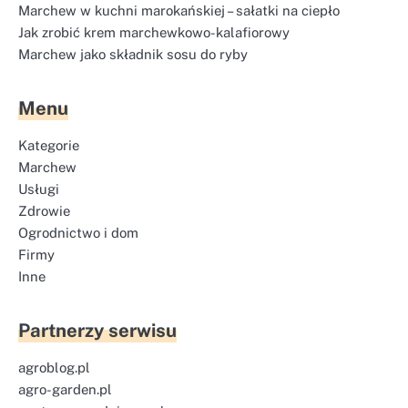
Marchew w kuchni marokańskiej – sałatki na ciepło
Jak zrobić krem marchewkowo-kalafiorowy
Marchew jako składnik sosu do ryby
Menu
Kategorie
Marchew
Usługi
Zdrowie
Ogrodnictwo i dom
Firmy
Inne
Partnerzy serwisu
agroblog.pl
agro-garden.pl