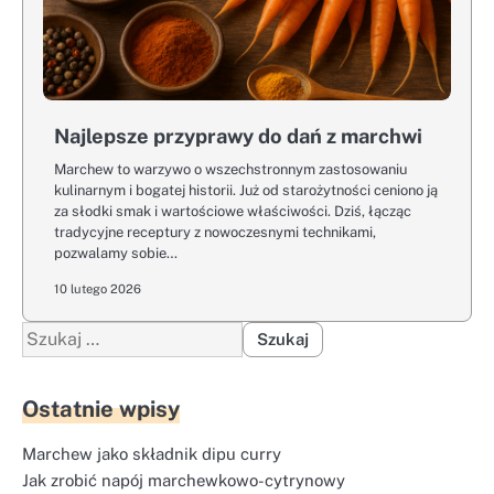
Najlepsze przyprawy do dań z marchwi
Marchew to warzywo o wszechstronnym zastosowaniu
kulinarnym i bogatej historii. Już od starożytności ceniono ją
za słodki smak i wartościowe właściwości. Dziś, łącząc
tradycyjne receptury z nowoczesnymi technikami,
pozwalamy sobie…
10 lutego 2026
Szukaj:
Ostatnie wpisy
Marchew jako składnik dipu curry
Jak zrobić napój marchewkowo-cytrynowy