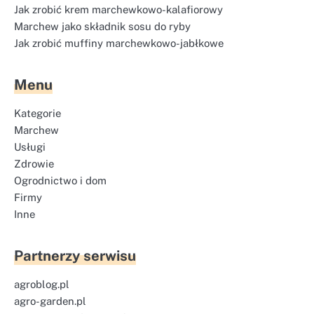
Jak zrobić krem marchewkowo-kalafiorowy
Marchew jako składnik sosu do ryby
Jak zrobić muffiny marchewkowo-jabłkowe
Menu
Kategorie
Marchew
Usługi
Zdrowie
Ogrodnictwo i dom
Firmy
Inne
Partnerzy serwisu
agroblog.pl
agro-garden.pl