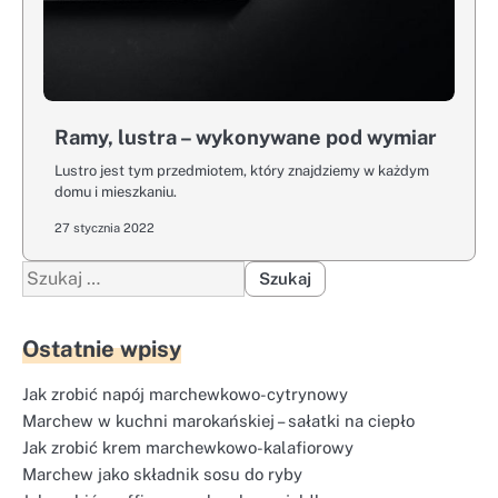
Ramy, lustra – wykonywane pod wymiar
Lustro jest tym przedmiotem, który znajdziemy w każdym
domu i mieszkaniu.
27 stycznia 2022
Szukaj:
Ostatnie wpisy
Jak zrobić napój marchewkowo-cytrynowy
Marchew w kuchni marokańskiej – sałatki na ciepło
Jak zrobić krem marchewkowo-kalafiorowy
Marchew jako składnik sosu do ryby