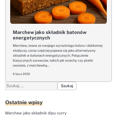
Marchew jako składnik batonów
energetycznych
Marchew, znana ze swojego wyrazistego koloru i delikatnej
słodyczy, coraz częściej pojawia się jako alternatywny
składnik w batonach energetycznych. Połączenie
klasycznych surowców, takich jak orzechy czy płatki
owsiane, z marchewką…
6 lipca 2026
Szukaj:
Ostatnie wpisy
Marchew jako składnik dipu curry