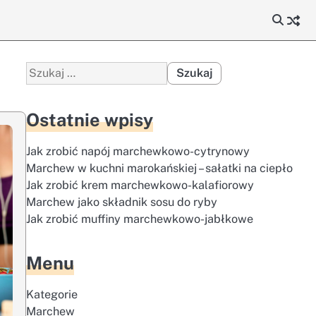
Szukaj:
Ostatnie wpisy
Jak zrobić napój marchewkowo-cytrynowy
Marchew w kuchni marokańskiej – sałatki na ciepło
Jak zrobić krem marchewkowo-kalafiorowy
Marchew jako składnik sosu do ryby
Jak zrobić muffiny marchewkowo-jabłkowe
Menu
Kategorie
Marchew