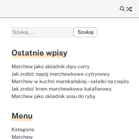
Szukaj:
Ostatnie wpisy
Marchew jako składnik dipu curry
Jak zrobić napój marchewkowo-cytrynowy
Marchew w kuchni marokańskiej – sałatki na ciepło
Jak zrobić krem marchewkowo-kalafiorowy
Marchew jako składnik sosu do ryby
Menu
Kategorie
Marchew