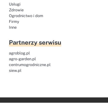
Usługi
Zdrowie
Ogrodnictwo i dom
Firmy
Inne
Partnerzy serwisu
agroblog.pl
agro-garden.pl
centrumogrodniczne.pl
siew.pl